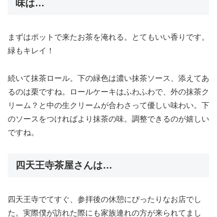
味は…
まずはポットで来たお茶を淹れる。とてもいい香りです。
緑もキレイ！
続いて抹茶ロール。下の緑色は濃い抹茶ソース、添えてあ
るのは栗ですね。ロールケーキはふわふわで、外の抹茶ク
リーム？と中の生クリームが合わさって優しい味わい。下
のソースをつければより抹茶の味。調整できるのが嬉しい
ですね。
四天王寺茶屋さんは…
四天王寺でてすぐ、参拝後の休憩にぴったりなお店でし
た。実際僕が訪れた際にも家族連れの方が来られてまし