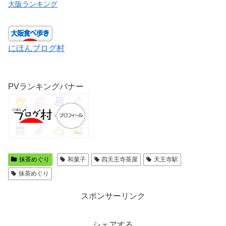
大阪ランキング
にほんブログ村
PVランキングバナー
抹茶めぐり
和菓子
四天王寺茶屋
天王寺駅
抹茶めぐり
スポンサーリンク
シェアする