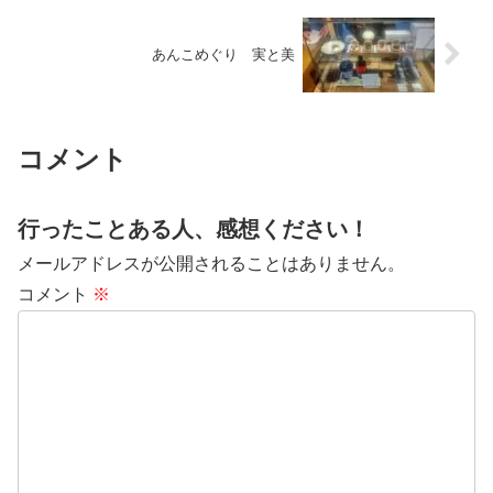
あんこめぐり 実と美
コメント
行ったことある人、感想ください！
メールアドレスが公開されることはありません。
コメント
※