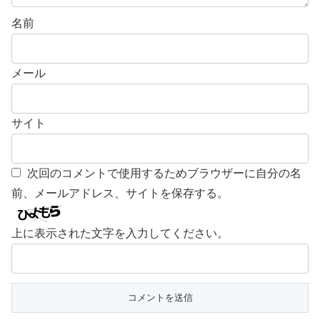
名前
メール
サイト
次回のコメントで使用するためブラウザーに自分の名
前、メールアドレス、サイトを保存する。
上に表示された文字を入力してください。