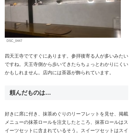
DSC_0447
四天王寺でてすぐにあります。参拝後寄る人が多いみたい
ですね。天王寺側から歩いてきたらちょっとわかりにくい
かもしれません。店内には茶器が飾られています。
頼んだものは…
好きに席に付き、抹茶めぐりのリーフレットを見せ、掲載
メニューの抹茶ロールを注文したところ、抹茶ロールはス
イーツセットに含まれているそう。スイーツセットはスイ