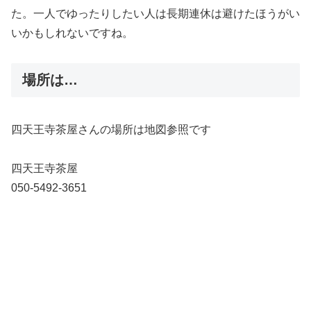
た。一人でゆったりしたい人は長期連休は避けたほうがい
いかもしれないですね。
場所は…
四天王寺茶屋さんの場所は地図参照です
四天王寺茶屋
050-5492-3651