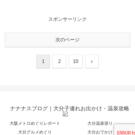
スポンサーリンク
次のページ
次
1
2
10
へ
ナナナスブログ｜大分子連れお出かけ・温泉攻略
記
大阪メトロめぐりレポート
大分温泉巡り
大分グルメめぐり
大分おでかけ