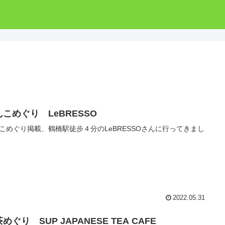
んこめぐり LeBRESSO
こめぐり掲載、鶴橋駅徒步４分のLeBRESSOさんに行ってきまし
2022.05.31
めぐり SUP JAPANESE TEA CAFE