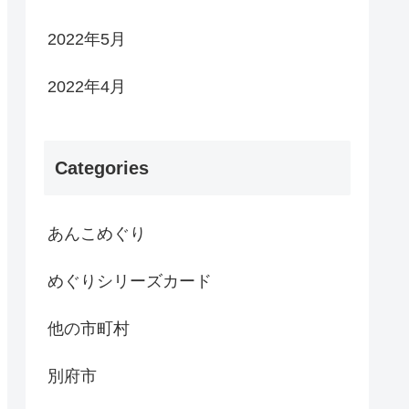
2022年5月
2022年4月
Categories
あんこめぐり
めぐりシリーズカード
他の市町村
別府市