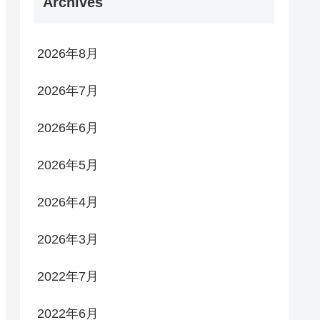
Archives
2026年8月
2026年7月
2026年6月
2026年5月
2026年4月
2026年3月
2022年7月
2022年6月