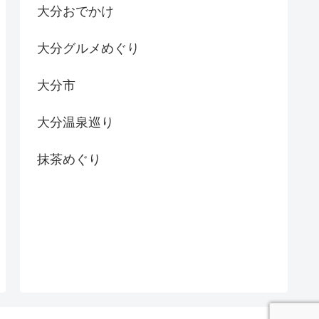
大分おでかけ
大分グルメめぐり
大分市
大分温泉巡り
抹茶めぐり