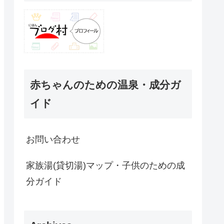
赤ちゃんのための温泉・成分ガ
イド
お問い合わせ
家族湯(貸切湯)マップ・子供のための成
分ガイド