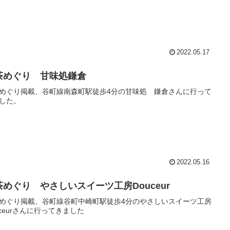
2022.05.17
茶めぐり 甘味処鎌倉
めぐり掲載、谷町線南森町駅徒歩4分の甘味処 鎌倉さんに行って
した。
2022.05.16
茶めぐり やさしいスイーツ工房Douceur
めぐり掲載、谷町線谷町中崎町駅徒歩4分のやさしいスイーツ工房
uceurさんに行ってきました