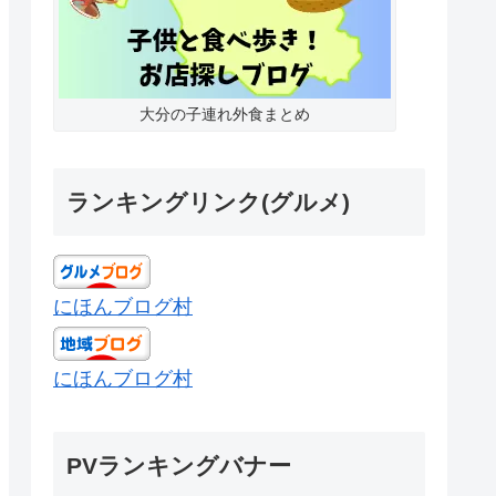
大分の子連れ外食まとめ
ランキングリンク(グルメ)
にほんブログ村
にほんブログ村
PVランキングバナー