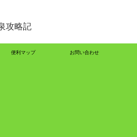
泉攻略記
便利マップ
お問い合わせ