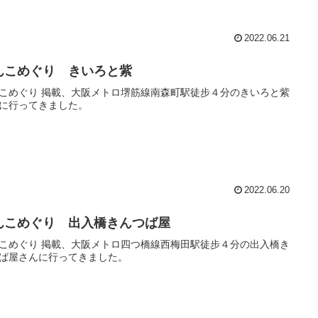
2022.06.21
んこめぐり きいろと紫
こめぐり 掲載、大阪メトロ堺筋線南森町駅徒步４分のきいろと紫
に行ってきました。
2022.06.20
んこめぐり 出入橋きんつば屋
こめぐり 掲載、大阪メトロ四つ橋線西梅田駅徒步４分の出入橋き
ば屋さんに行ってきました。