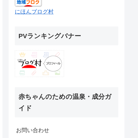
にほんブログ村
PVランキングバナー
赤ちゃんのための温泉・成分ガ
イド
お問い合わせ