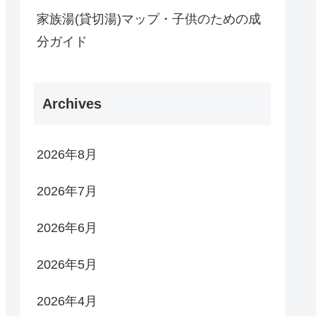
家族湯(貸切湯)マップ・子供のための成
分ガイド
Archives
2026年8月
2026年7月
2026年6月
2026年5月
2026年4月