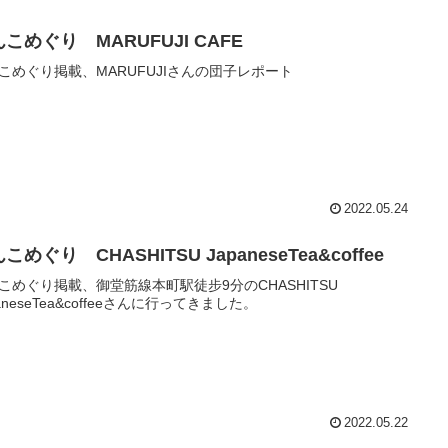
こめぐり MARUFUJI CAFE
こめぐり掲載、MARUFUJIさんの団子レポート
2022.05.24
こめぐり CHASHITSU JapaneseTea&coffee
こめぐり掲載、御堂筋線本町駅徒步9分のCHASHITSU
paneseTea&coffeeさんに行ってきました。
2022.05.22