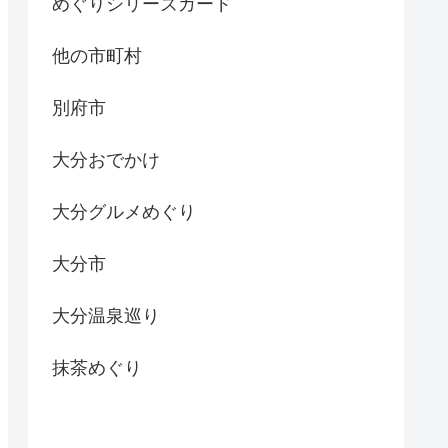
めぐりシリーズカード
他の市町村
別府市
大分おでかけ
大分グルメめぐり
大分市
大分温泉巡り
抹茶めぐり