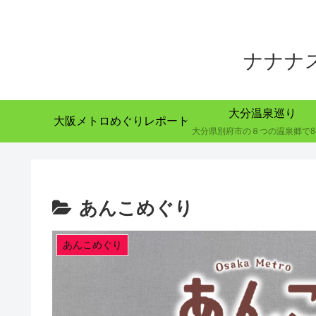
ナナナ
大分温泉巡り
大阪メトロめぐりレポート
あんこめぐり
あんこめぐり