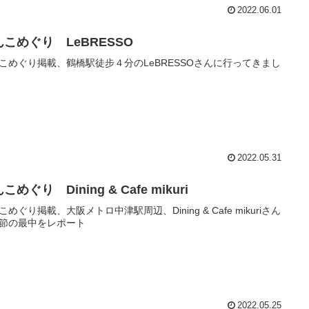
2022.06.01
んこめぐり LeBRESSO
こめぐり掲載、鶴橋駅徒步４分のLeBRESSOさんに行ってきまし
2022.05.31
こめぐり Dining & Cafe mikuri
こめぐり掲載、大阪メトロ中津駅周辺、Dining & Cafe mikuriさん
節の最中をレポート
2022.05.25