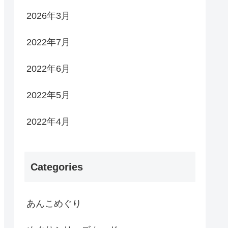
2026年3月
2022年7月
2022年6月
2022年5月
2022年4月
Categories
あんこめぐり