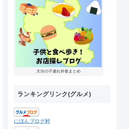
大分の子連れ外食まとめ
ランキングリンク(グルメ)
にほんブログ村