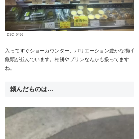
DSC_0456
入ってすぐショーカウンター、バリエーション豊かな揚げ
饅頭が並んでいます。柏餅やプリンなんかも扱ってます
ね。
頼んだものは…