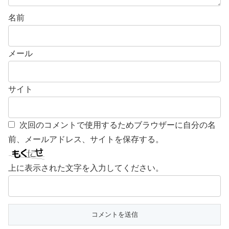
名前
メール
サイト
次回のコメントで使用するためブラウザーに自分の名
前、メールアドレス、サイトを保存する。
上に表示された文字を入力してください。