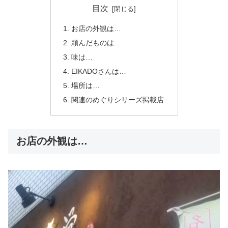
目次
お店の外観は…
頼んだものは…
味は…
EIKADOさんは…
場所は…
関連のめぐりシリーズ掲載店
お店の外観は…