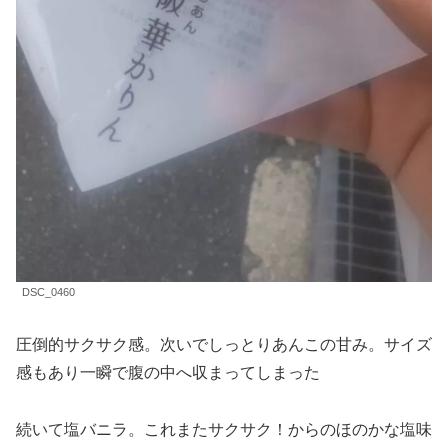
DSC_0460
圧倒的サクサク感。次いでしっとりあんこの甘み。サイズ
感もあり一瞬で腹の中へ収まってしまった
続いて塩バニラ。これまたサクサク！からのほのかな塩味