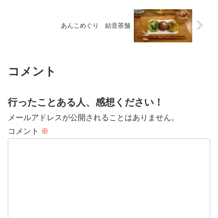
あんこめぐり 結音茶舗
コメント
行ったことある人、感想ください！
メールアドレスが公開されることはありません。
コメント
※