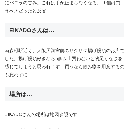
にバニラの甘み。これは手が止まらなくなる。10個は買
うべきだったと反省
EIKADOさんは…
南森町駅近く、大阪天満宮前のサクサク揚げ饅頭のお店で
した。揚げ饅頭好きなら5個以上買わないと物足りなさを
感じてしまうと思われます！買うなら飲み物を用意するの
も忘れずに…
場所は…
EIKADOさんの場所は地図参照です