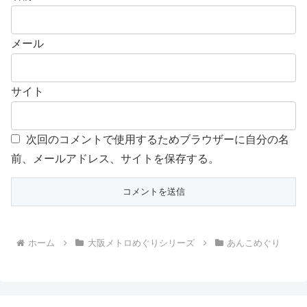
メール
サイト
次回のコメントで使用するためブラウザーに自分の名
前、メールアドレス、サイトを保存する。
ホーム
大阪メトロめぐりシリーズ
あんこめぐり