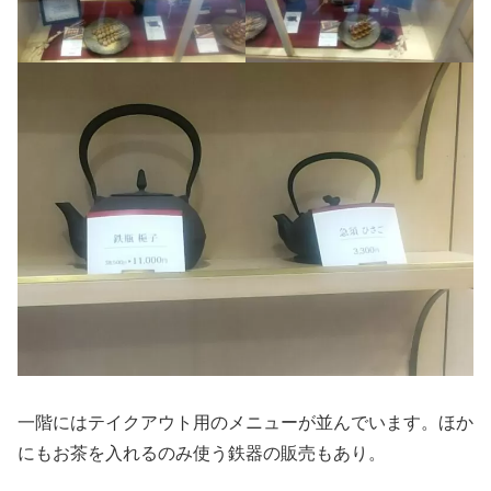
一階にはテイクアウト用のメニューが並んでいます。ほか
にもお茶を入れるのみ使う鉄器の販売もあり。