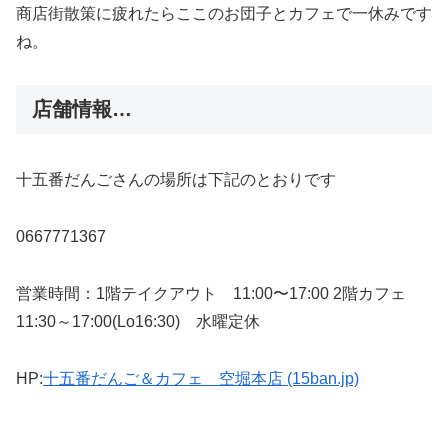
商店街散策に疲れたらここのお団子とカフェで一休みです
ね。
店舗情報…
十五番だんごさんの場所は下記のとおりです
0667771367
営業時間：1階テイクアウト 11:00〜17:00 2階カフェ
11:30～17:00(Lo16:30) 水曜定休
HP:
十五番だんご＆カフェ 空堀本店 (15ban.jp)