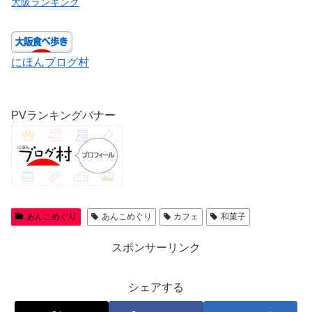
大阪ランキング
にほんブログ村
PVランキングバナー
あんこめぐり
あんこめぐり
カフェ
和菓子
スポンサーリンク
シェアする