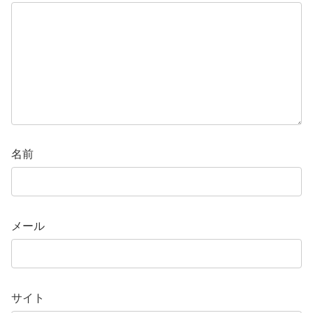
名前
メール
サイト