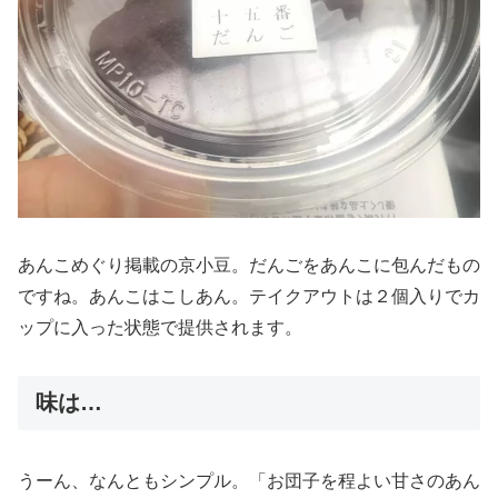
あんこめぐり掲載の京小豆。だんごをあんこに包んだもの
ですね。あんこはこしあん。テイクアウトは２個入りでカ
ップに入った状態で提供されます。
味は…
うーん、なんともシンプル。「お団子を程よい甘さのあん