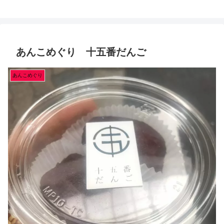
あんこめぐり 十五番だんご
あんこめぐり