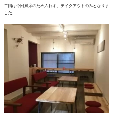
二階は今回満席のため入れず、テイクアウトのみとなりま
した。