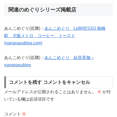
関連のめぐりシリーズ掲載店
あんこめぐり(近隣)：
あんこめぐり LeBRESSO 鶴橋
駅 大阪メトロ コーヒー トースト
(nananasublog.com)
あんこめぐり(近隣)：
あんこめぐり 結音茶舗 –
nananasublog
コメントを残す コメントをキャンセル
メールアドレスが公開されることはありません。
※
が付
いている欄は必須項目です
コメント
※