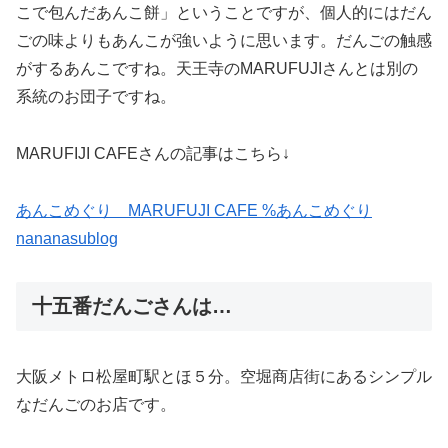
こで包んだあんこ餅」ということですが、個人的にはだん
ごの味よりもあんこが強いように思います。だんごの触感
がするあんこですね。天王寺のMARUFUJIさんとは別の
系統のお団子ですね。
MARUFIJI CAFEさんの記事はこちら↓
あんこめぐり MARUFUJI CAFE %あんこめぐり
nananasublog
十五番だんごさんは…
大阪メトロ松屋町駅とほ５分。空堀商店街にあるシンプル
なだんごのお店です。