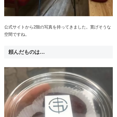
公式サイトから2階の写真を持ってきました。寛げそうな
空間ですね。
頼んだものは…