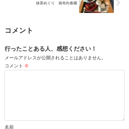
抹茶めぐり 袋布向春園
コメント
行ったことある人、感想ください！
メールアドレスが公開されることはありません。
コメント
※
名前