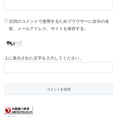
次回のコメントで使用するためブラウザーに自分の名
前、メールアドレス、サイトを保存する。
上に表示された文字を入力してください。