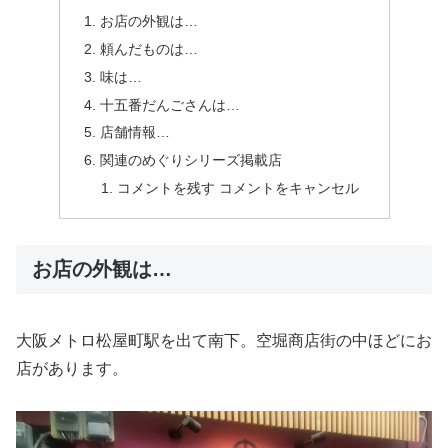
お店の外観は…
頼んだものは…
味は…
十五番だんごさんは…
店舗情報…
関連のめぐりシリーズ掲載店
コメントを残す コメントをキャンセル
お店の外観は…
大阪メトロ松屋町駅を出て南下。空堀商店街の中ほどにお
店があります。