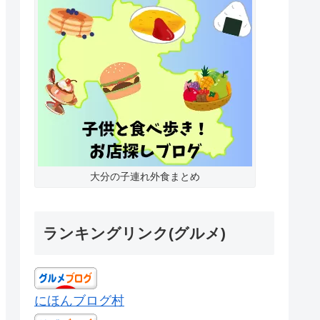
大分の子連れ外食まとめ
ランキングリンク(グルメ)
にほんブログ村