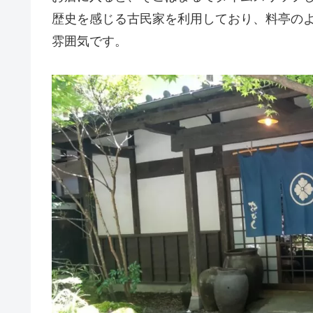
歴史を感じる古民家を利用しており、料亭の
雰囲気です。