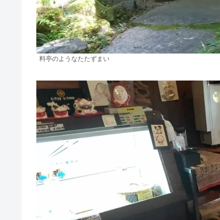
料亭のようなたたずまい