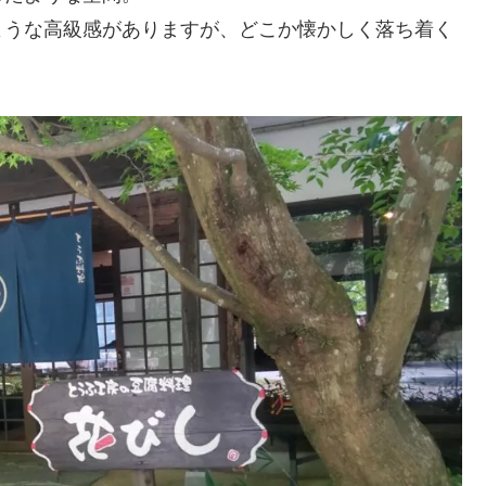
ような高級感がありますが、どこか懐かしく落ち着く