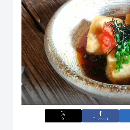
X
Facebook