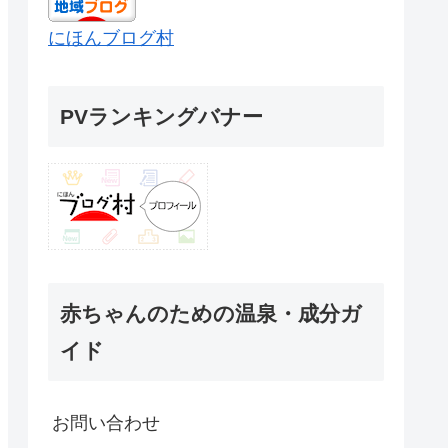
にほんブログ村
PVランキングバナー
赤ちゃんのための温泉・成分ガ
イド
お問い合わせ