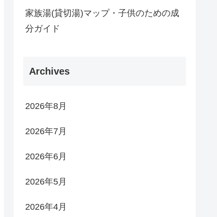
家族湯(貸切湯)マップ・子供のための成
分ガイド
Archives
2026年8月
2026年7月
2026年6月
2026年5月
2026年4月