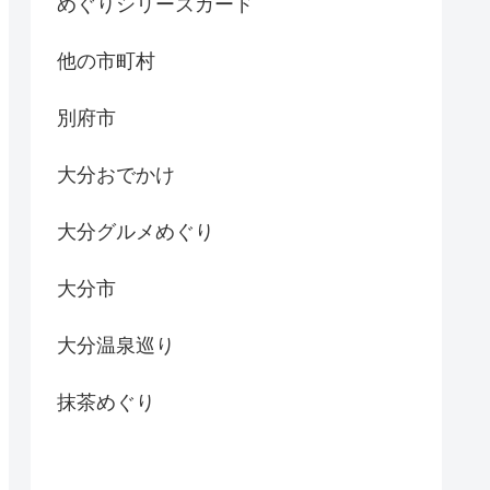
めぐりシリーズカード
他の市町村
別府市
大分おでかけ
大分グルメめぐり
大分市
大分温泉巡り
抹茶めぐり