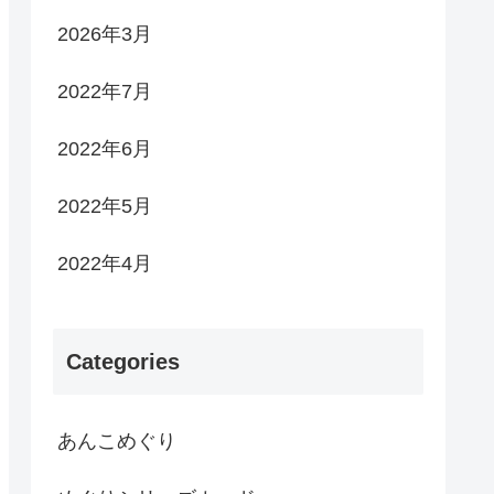
2026年3月
2022年7月
2022年6月
2022年5月
2022年4月
Categories
あんこめぐり