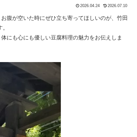
2026.04.24
2026.07.10
、お腹が空いた時にぜひ立ち寄ってほしいのが、竹田
す。
、体にも心にも優しい豆腐料理の魅力をお伝えしま