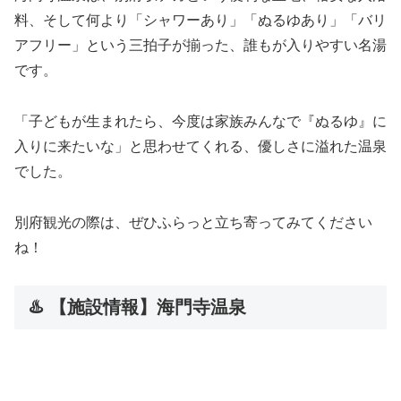
料、そして何より「シャワーあり」「ぬるゆあり」「バリ
アフリー」という三拍子が揃った、誰もが入りやすい名湯
です。
「子どもが生まれたら、今度は家族みんなで『ぬるゆ』に
入りに来たいな」と思わせてくれる、優しさに溢れた温泉
でした。
別府観光の際は、ぜひふらっと立ち寄ってみてください
ね！
♨️ 【施設情報】海門寺温泉