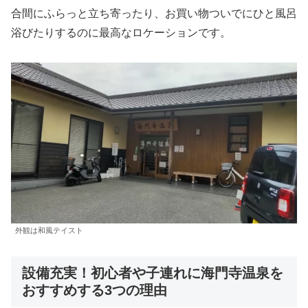
合間にふらっと立ち寄ったり、お買い物ついでにひと風呂
浴びたりするのに最高なロケーションです。
外観は和風テイスト
設備充実！初心者や子連れに海門寺温泉を
おすすめする3つの理由