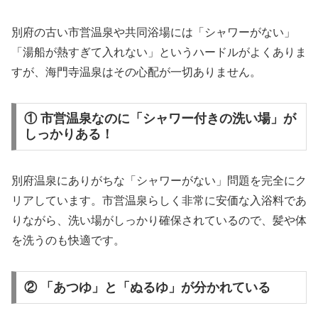
別府の古い市営温泉や共同浴場には「シャワーがない」
「湯船が熱すぎて入れない」というハードルがよくありま
すが、海門寺温泉はその心配が一切ありません。
① 市営温泉なのに「シャワー付きの洗い場」が
しっかりある！
別府温泉にありがちな「シャワーがない」問題を完全にク
リアしています。市営温泉らしく非常に安価な入浴料であ
りながら、洗い場がしっかり確保されているので、髪や体
を洗うのも快適です。
② 「あつゆ」と「ぬるゆ」が分かれている