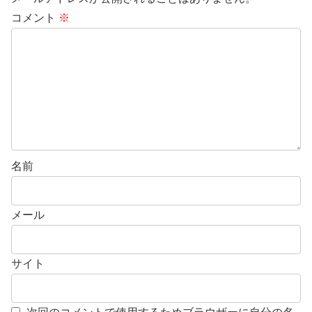
コメント
※
名前
メール
サイト