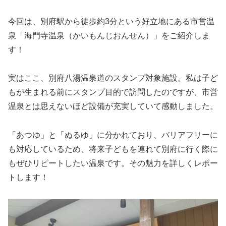
今回は、別府駅から徒歩約3分という好立地にある市営温
泉「海門寺温泉（かいもんじおんせん）」をご紹介しま
す！
実はここ、別府八湯温泉道のスタンプ対象施設。私は子ど
もが生まれる前にスタンプ目的で訪問したのですが、市営
温泉とは思えないほど設備が充実していて感動しました。
「あつゆ」と「ぬるゆ」に分かれており、バリアフリーに
も対応しているため、将来子どもを連れて別府に行く際に
もぜひリピートしたい温泉です。その魅力を詳しくレポー
トします！