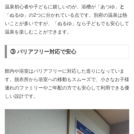
温泉初心者や子どもに嬉しいのが、浴槽が「あつゆ」
と
「ぬるゆ」の2つに分かれている点です。別府の温泉は熱
いことが多いですが、「ぬるゆ」なら子どもでも安心して
温泉を楽しむことができます。
③ バリアフリー対応で安心
館内や浴室はバリアフリーに対応した造りになっていま
す。脱衣所から浴室への移動もスムーズで、小さなお子様
連れのファミリーやご年配の方でも安心して利用できる優
しい設計です。