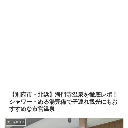
【別府市・北浜】海門寺温泉を徹底レポ！
シャワー・ぬる湯完備で子連れ観光にもお
すすめな市営温泉
大分温泉巡り