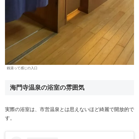
銭湯って感じの入口
海門寺温泉の浴室の雰囲気
実際の浴室は、市営温泉とは思えないほど綺麗で開放的で
す。