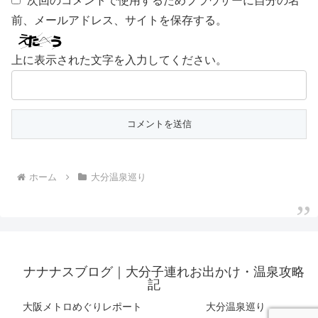
次回のコメントで使用するためブラウザーに自分の名
前、メールアドレス、サイトを保存する。
上に表示された文字を入力してください。
ホーム
大分温泉巡り
ナナナスブログ｜大分子連れお出かけ・温泉攻略
記
大阪メトロめぐりレポート
大分温泉巡り