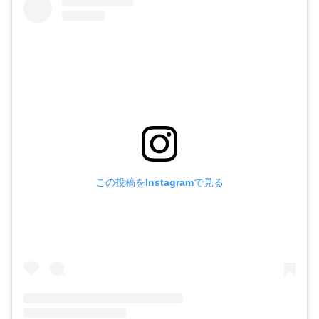
この投稿をInstagramで見る