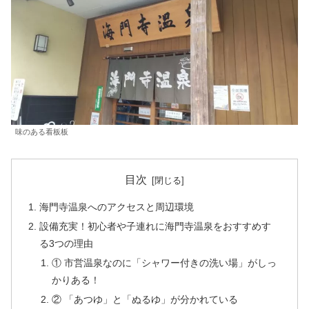
味のある看板板
目次
海門寺温泉へのアクセスと周辺環境
設備充実！初心者や子連れに海門寺温泉をおすすめす
る3つの理由
① 市営温泉なのに「シャワー付きの洗い場」がしっ
かりある！
② 「あつゆ」と「ぬるゆ」が分かれている