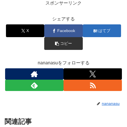
スポンサーリンク
シェアする
X
Facebook
はてブ
コピー
nananasuをフォローする
nananasu
関連記事