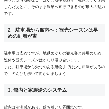
しんだあとに、そのまま温泉へ直行できるのが最大の魅力
です。
2．駐車場から館内へ：観光シーズンは早
めの到着が吉
駐車場は広めですが、地獄めぐりの観光客と共用のため、
連休や観光シーズンはかなり混み合います。
また、駐車場から受付のある建物までは少し距離があるの
で、のんびり歩いて向かいましょう。
3. 館内と家族湯のシステム
館内は清潔感があり、落ち着いた雰囲気です。