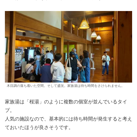
木目調の落ち着いた空間。そして盛況。家族湯は待ち時間をさけられません。
家族湯は「桜湯」のように複数の個室が並んでいるタイ
プ。
人気の施設なので、基本的には待ち時間が発生すると考え
ておいたほうが良さそうです。