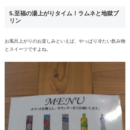
5.至福の湯上がりタイム！ラムネと地獄プ
リン
お風呂上がりのお楽しみといえば、やっぱり冷たい飲み物
とスイーツですよね。