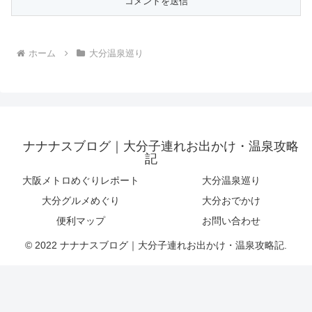
ホーム
大分温泉巡り
ナナナスブログ｜大分子連れお出かけ・温泉攻略
記
大阪メトロめぐりレポート
大分温泉巡り
大分グルメめぐり
大分おでかけ
便利マップ
お問い合わせ
© 2022 ナナナスブログ｜大分子連れお出かけ・温泉攻略記.