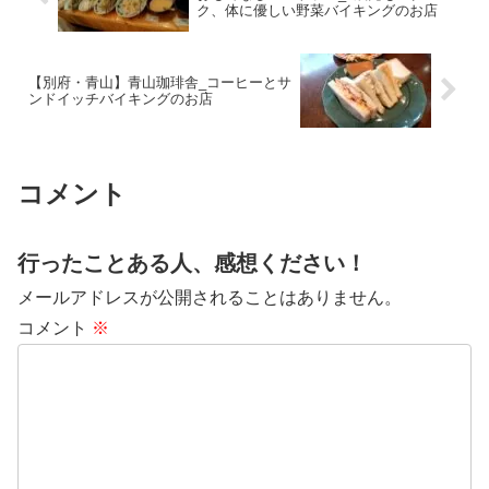
ク、体に優しい野菜バイキングのお店
【別府・青山】青山珈琲舎_コーヒーとサ
ンドイッチバイキングのお店
コメント
行ったことある人、感想ください！
メールアドレスが公開されることはありません。
コメント
※