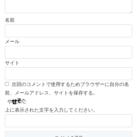
名前
メール
サイト
次回のコメントで使用するためブラウザーに自分の名
前、メールアドレス、サイトを保存する。
上に表示された文字を入力してください。