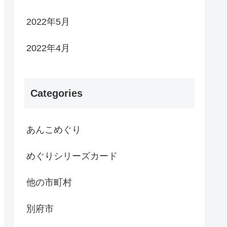
2022年5月
2022年4月
Categories
あんこめぐり
めぐりシリーズカード
他の市町村
別府市