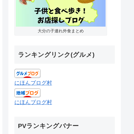
大分の子連れ外食まとめ
ランキングリンク(グルメ)
にほんブログ村
にほんブログ村
PVランキングバナー