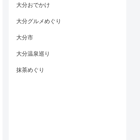
大分おでかけ
大分グルメめぐり
大分市
大分温泉巡り
抹茶めぐり