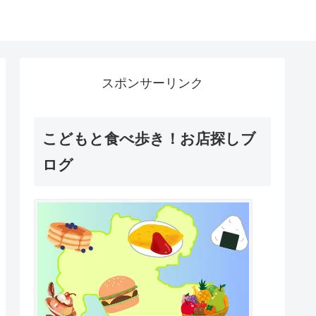
スポンサーリンク
こどもと食べ歩き！お店探しブ
ログ