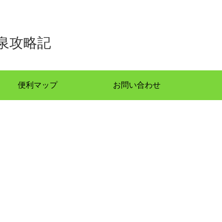
泉攻略記
便利マップ
お問い合わせ