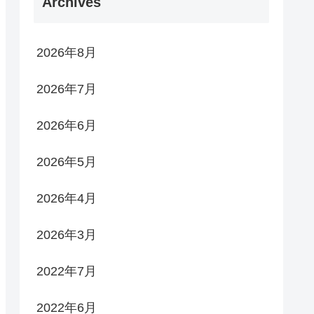
Archives
2026年8月
2026年7月
2026年6月
2026年5月
2026年4月
2026年3月
2022年7月
2022年6月