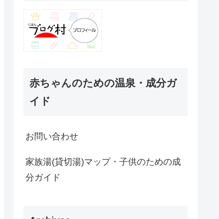
赤ちゃんのための温泉・成分ガ
イド
お問い合わせ
家族湯(貸切湯)マップ・子供のための成
分ガイド