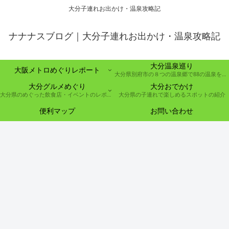
大分子連れお出かけ・温泉攻略記
ナナナスブログ｜大分子連れお出かけ・温泉攻略記
大分温泉巡り
大阪メトロめぐりレポート
大分県別府市の８つの温泉郷で88の温泉を巡る取り組み
大分グルメめぐり
大分おでかけ
大分県のめぐった飲食店・イベントのレポート
大分県の子連れで楽しめるスポットの紹介
便利マップ
お問い合わせ