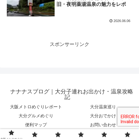
旧・夜明薬湯温泉の魅力をレポ
2026.06.06
スポンサーリンク
ナナナスブログ｜大分子連れお出かけ・温泉攻略
記
大阪メトロめぐりレポート
大分温泉巡り
大分グルメめぐり
大分おでかけ
便利マップ
お問い合わせ
© 2022 ナナナスブログ｜大分子連れお出かけ・温泉攻略記.