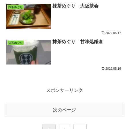
抹茶めぐり 大阪茶会
抹茶めぐり
2022.05.17
抹茶めぐり 甘味処鎌倉
抹茶めぐり
2022.05.16
スポンサーリンク
次のページ