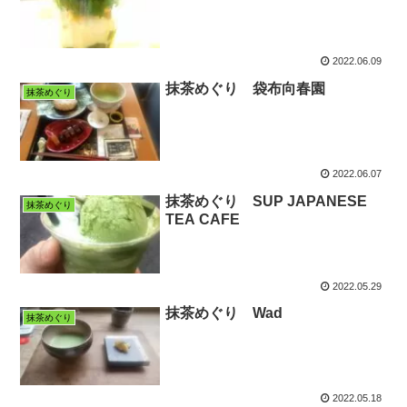
2022.06.09
抹茶めぐり 袋布向春園
抹茶めぐり
2022.06.07
抹茶めぐり SUP JAPANESE
抹茶めぐり
TEA CAFE
2022.05.29
抹茶めぐり Wad
抹茶めぐり
2022.05.18