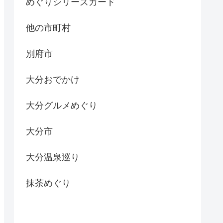
めぐりシリーズカード
他の市町村
別府市
大分おでかけ
大分グルメめぐり
大分市
大分温泉巡り
抹茶めぐり