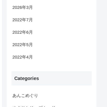
2026年3月
2022年7月
2022年6月
2022年5月
2022年4月
Categories
あんこめぐり