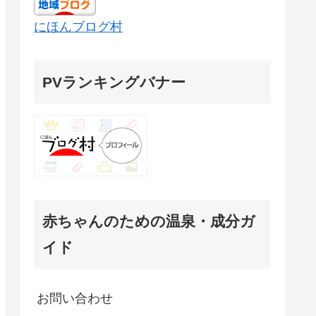
にほんブログ村
PVランキングバナー
赤ちゃんのための温泉・成分ガ
イド
お問い合わせ