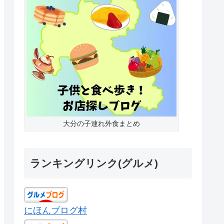
大分の子連れ外食まとめ
ランキングリンク(グルメ)
にほんブログ村