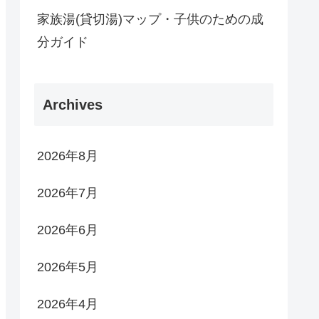
家族湯(貸切湯)マップ・子供のための成
分ガイド
Archives
2026年8月
2026年7月
2026年6月
2026年5月
2026年4月