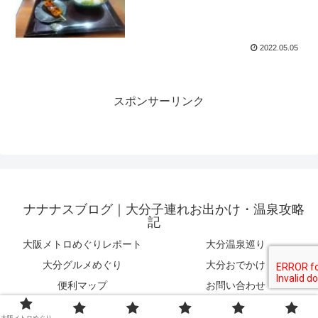
2022.05.05
スポンサーリンク
ナナナスブログ｜大分子連れお出かけ・温泉攻略
記
大阪メトロめぐりレポート
大分温泉巡り
大分グルメめぐり
大分おでかけ
便利マップ
お問い合わせ
© 2022 ナナナスブログ｜大分子連れお出かけ・温泉攻略記.