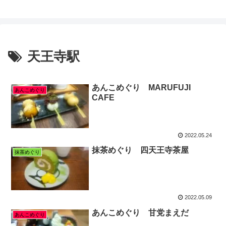
天王寺駅
あんこめぐり MARUFUJI
あんこめぐり
CAFE
2022.05.24
抹茶めぐり 四天王寺茶屋
抹茶めぐり
2022.05.09
あんこめぐり 甘党まえだ
あんこめぐり