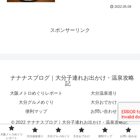
2022.05.09
スポンサーリンク
ナナナスブログ｜大分子連れお出かけ・温泉攻略
記
大阪メトロめぐりレポート
大分温泉巡り
大分グルメめぐり
大分おでかけ
便利マップ
お問い合わせ
© 2022 ナナナスブログ｜大分子連れお出かけ・温泉攻略記.
大阪メトロめぐり
大分温泉巡り
大分グルメめぐり
大分おでかけ
便利マップ
お問い合わせ
レポート