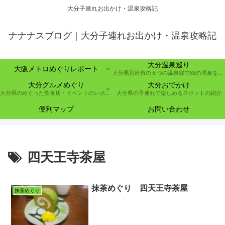
大分子連れお出かけ・温泉攻略記
ナナナスブログ｜大分子連れお出かけ・温泉攻略記
大分温泉巡り
大阪メトロめぐりレポート
大分県別府市の８つの温泉郷で88の温泉を巡る取り組み
大分グルメめぐり
大分おでかけ
大分県のめぐった飲食店・イベントのレポート
大分県の子連れで楽しめるスポットの紹介
便利マップ
お問い合わせ
四天王寺茶屋
抹茶めぐり 四天王寺茶屋
抹茶めぐり