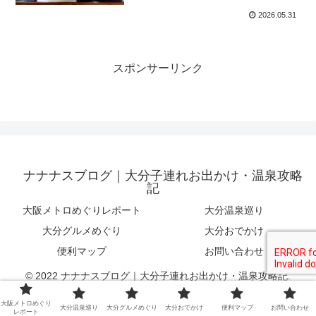
2026.05.31
スポンサーリンク
ナナナスブログ｜大分子連れお出かけ・温泉攻略
記
大阪メトロめぐりレポート
大分温泉巡り
大分グルメめぐり
大分おでかけ
便利マップ
お問い合わせ
© 2022 ナナナスブログ｜大分子連れお出かけ・温泉攻略記.
大阪メトロめぐり
大分温泉巡り
大分グルメめぐり
大分おでかけ
便利マップ
お問い合わせ
レポート