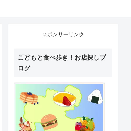
スポンサーリンク
こどもと食べ歩き！お店探しブ
ログ