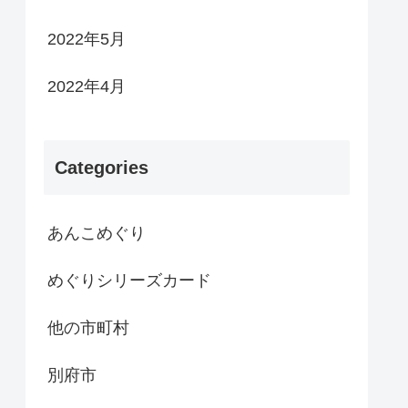
2022年5月
2022年4月
Categories
あんこめぐり
めぐりシリーズカード
他の市町村
別府市