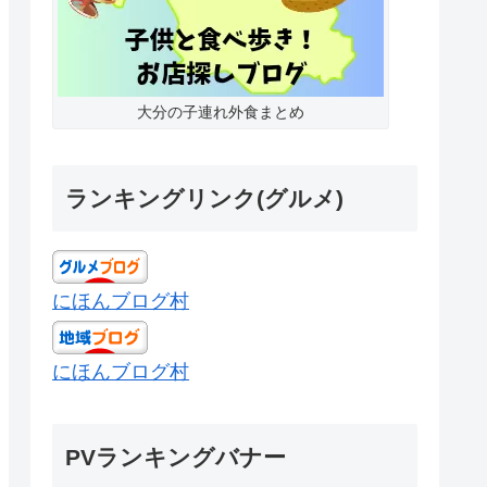
大分の子連れ外食まとめ
ランキングリンク(グルメ)
にほんブログ村
にほんブログ村
PVランキングバナー