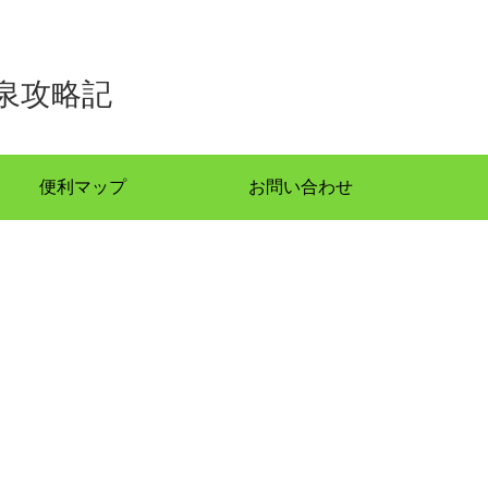
泉攻略記
便利マップ
お問い合わせ