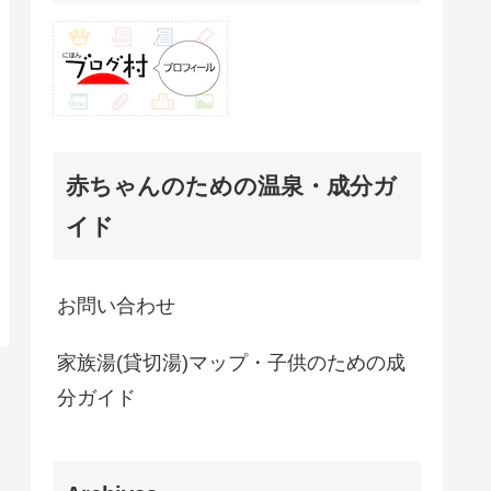
赤ちゃんのための温泉・成分ガ
イド
お問い合わせ
家族湯(貸切湯)マップ・子供のための成
分ガイド