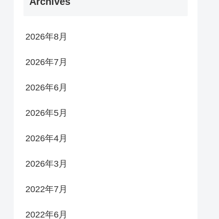
Archives
2026年8月
2026年7月
2026年6月
2026年5月
2026年4月
2026年3月
2022年7月
2022年6月