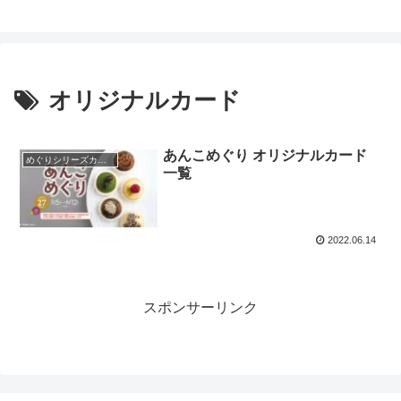
オリジナルカード
あんこめぐり オリジナルカード
めぐりシリーズカード
一覧
2022.06.14
スポンサーリンク