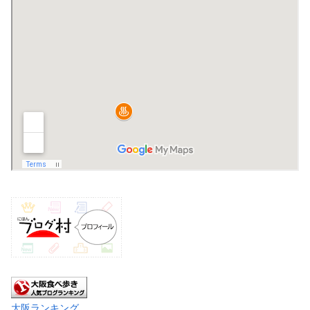
大阪ランキング