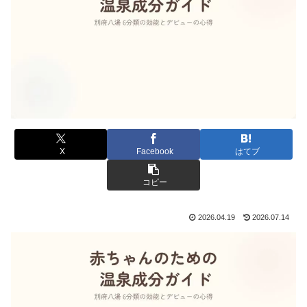
X
Facebook
はてブ
コピー
2026.04.19
2026.07.14