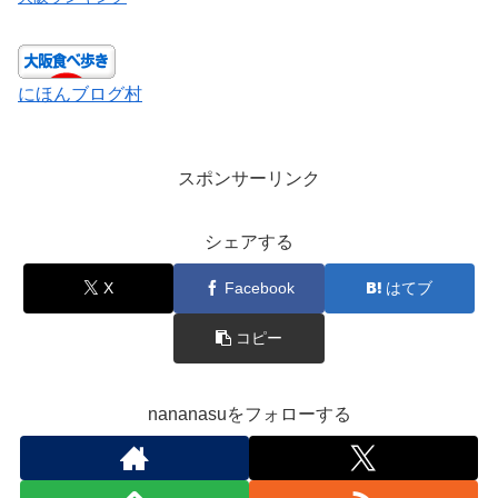
にほんブログ村
スポンサーリンク
シェアする
X
Facebook
はてブ
コピー
nananasuをフォローする