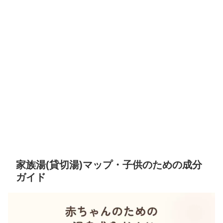
家族湯(貸切湯)マップ・子供のための成分
ガイド